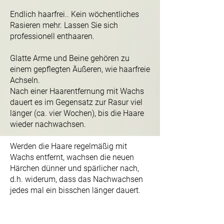
Endlich haarfrei.. Kein wöchentliches
Rasieren mehr. Lassen Sie sich
professionell enthaaren.
Glatte Arme und Beine gehören zu
einem gepflegten Äußeren, wie haarfreie
Achseln.
Nach einer Haarentfernung mit Wachs
dauert es im Gegensatz zur Rasur viel
länger (ca. vier Wochen), bis die Haare
wieder nachwachsen.
Werden die Haare regelmäßig mit
Wachs entfernt, wachsen die neuen
Härchen dünner und spärlicher nach,
d.h. widerum, dass das Nachwachsen
jedes mal ein bisschen länger dauert.